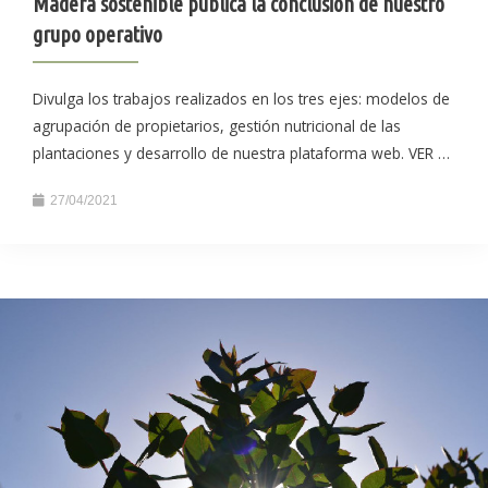
Madera sostenible publica la conclusión de nuestro
grupo operativo
Divulga los trabajos realizados en los tres ejes: modelos de
agrupación de propietarios, gestión nutricional de las
plantaciones y desarrollo de nuestra plataforma web. VER …
27/04/2021