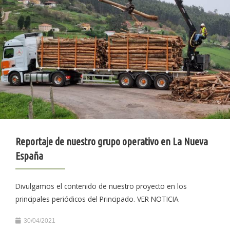
Reportaje de nuestro grupo operativo en La Nueva
España
Divulgamos el contenido de nuestro proyecto en los
principales periódicos del Principado. VER NOTICIA
30/04/2021