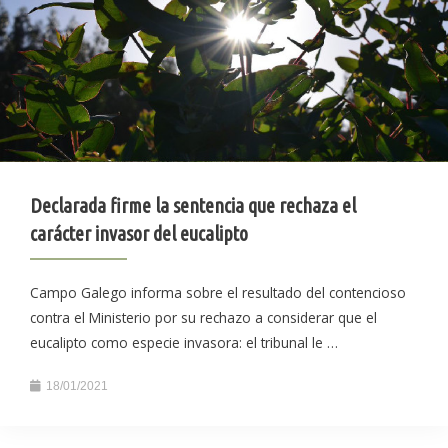
Declarada firme la sentencia que rechaza el
carácter invasor del eucalipto
Campo Galego informa sobre el resultado del contencioso
contra el Ministerio por su rechazo a considerar que el
eucalipto como especie invasora: el tribunal le …
18/01/2021