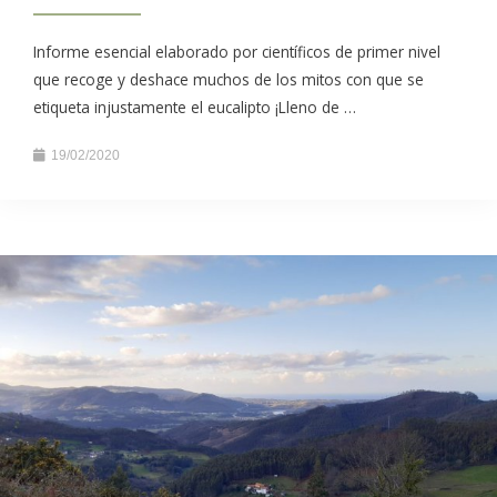
Informe esencial elaborado por científicos de primer nivel
que recoge y deshace muchos de los mitos con que se
etiqueta injustamente el eucalipto ¡Lleno de …
19/02/2020