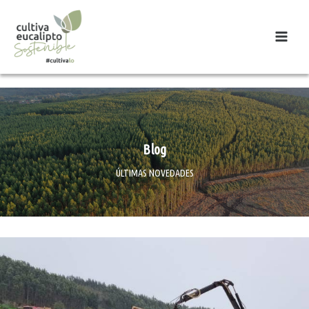
Blog
ÚLTIMAS NOVEDADES