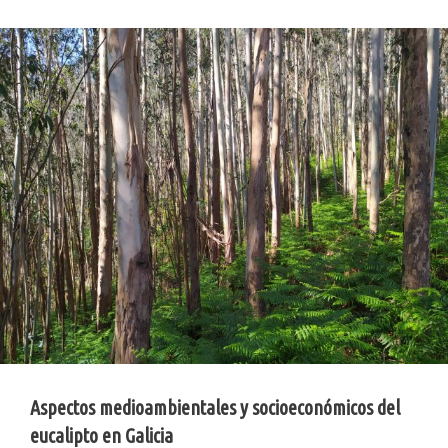
Aspectos medioambientales y socioeconómicos del
eucalipto en Galicia