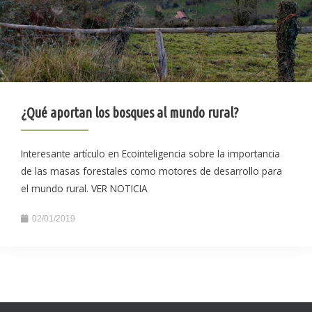
¿Qué aportan los bosques al mundo rural?
Interesante artículo en Ecointeligencia sobre la importancia
de las masas forestales como motores de desarrollo para
el mundo rural. VER NOTICIA
02/01/2019