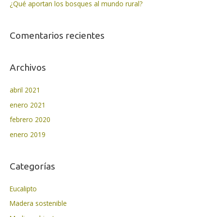
¿Qué aportan los bosques al mundo rural?
Comentarios recientes
Archivos
abril 2021
enero 2021
febrero 2020
enero 2019
Categorías
Eucalipto
Madera sostenible