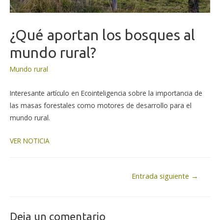
¿Qué aportan los bosques al
mundo rural?
Mundo rural
Interesante artículo en Ecointeligencia sobre la importancia de
las masas forestales como motores de desarrollo para el
mundo rural.
VER NOTICIA
Navegación
Entrada siguiente
→
de
entradas
Deja un comentario