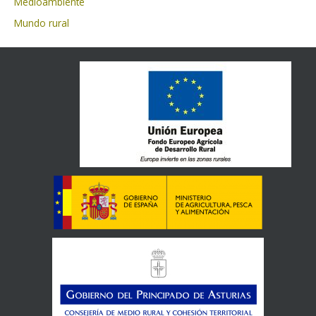
Medioambiente
Mundo rural