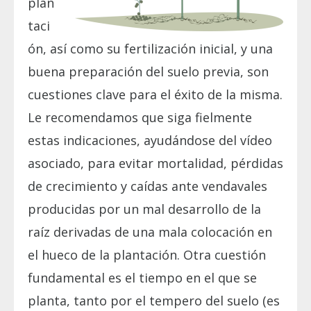
plan
taci
ón, así como su fertilización inicial, y una
buena preparación del suelo previa, son
cuestiones clave para el éxito de la misma.
Le recomendamos que siga fielmente
estas indicaciones, ayudándose del vídeo
asociado, para evitar mortalidad, pérdidas
de crecimiento y caídas ante vendavales
producidas por un mal desarrollo de la
raíz derivadas de una mala colocación en
el hueco de la plantación. Otra cuestión
fundamental es el tiempo en el que se
planta, tanto por el tempero del suelo (es