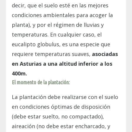
decir, que el suelo esté en las mejores
condiciones ambientales para acoger la
planta), y por el régimen de lluvias y
temperaturas. En cualquier caso, el
eucalipto globulus, es una especie que
requiere temperaturas suaves,
asociadas
en Asturias a una altitud inferior a los
400m.
El momento de la plantación:
La plantación debe realizarse con el suelo
en condiciones óptimas de disposición
(debe estar suelto, no compactado),
aireación (no debe estar encharcado, y