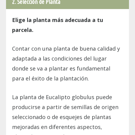
2. Selección de Planta
Elige la planta más adecuada a tu
parcela.
Contar con una planta de buena calidad y
adaptada a las condiciones del lugar
donde se va a plantar es fundamental
para el éxito de la plantación.
La planta de Eucalipto globulus puede
producirse a partir de semillas de origen
seleccionado o de esquejes de plantas
mejoradas en diferentes aspectos,