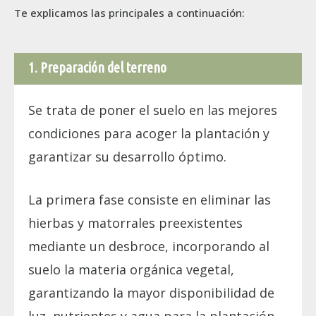
Te explicamos las principales a continuación:
1. Preparación del terreno
Se trata de poner el suelo en las mejores
condiciones para acoger la plantación y
garantizar su desarrollo óptimo.
La primera fase consiste en eliminar las
hierbas y matorrales preexistentes
mediante un desbroce, incorporando al
suelo la materia orgánica vegetal,
garantizando la mayor disponibilidad de