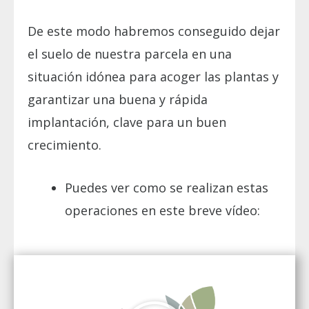
De este modo habremos conseguido dejar
el suelo de nuestra parcela en una
situación idónea para acoger las plantas y
garantizar una buena y rápida
implantación, clave para un buen
crecimiento.
Puedes ver como se realizan estas
operaciones en este breve vídeo: