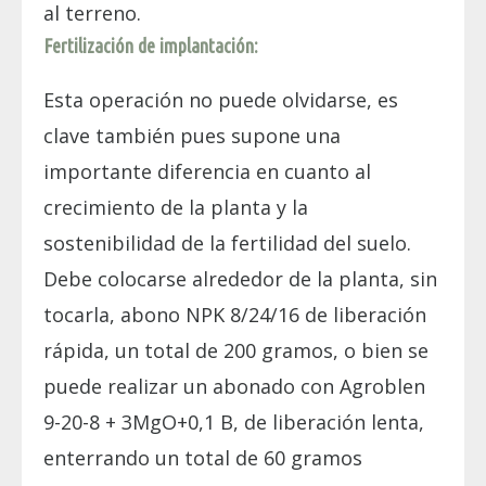
al terreno.
Fertilización de implantación:
Esta operación no puede olvidarse, es
clave también pues supone una
importante diferencia en cuanto al
crecimiento de la planta y la
sostenibilidad de la fertilidad del suelo.
Debe colocarse alrededor de la planta, sin
tocarla, abono NPK 8/24/16 de liberación
rápida, un total de 200 gramos, o bien se
puede realizar un abonado con Agroblen
9-20-8 + 3MgO+0,1 B, de liberación lenta,
enterrando un total de 60 gramos