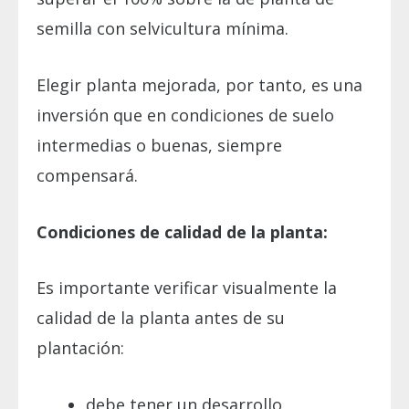
semilla con selvicultura mínima.
Elegir planta mejorada, por tanto, es una
inversión que en condiciones de suelo
intermedias o buenas, siempre
compensará.
Condiciones de calidad de la planta:
Es importante verificar visualmente la
calidad de la planta antes de su
plantación:
debe tener un desarrollo