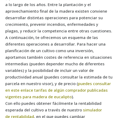
a lo largo de los años. Entre la plantación y el
aprovechamiento final de la madera existen conviene
desarrollar distintas operaciones para potenciar su
crecimiento, prevenir incendios, enfermedades y
plagas, y reducir la competencia entre otras cuestiones.
A continuación, te ofrecemos un esquema de las
diferentes operaciones a desarrollar. Para hacer una
planificación de un cultivo como una inversión,
aportamos también costes de referencia en situaciones
intermedias (pueden depender mucho de diferentes
variables) y la posibilidad de incluir un valor de
productividad anual (puedes consultar la estimada de tu
parcela en nuestro visor), y de precio (
puedes consultar
en este enlace tarifas de algún comprador publicadas
vigentes para madera de eucalipto
).
Con ello puedes obtener fácilmente la rentabilidad
esperada del cultivo a través de nuestro
simulador
de rentabilidad
, en el que puedes cambiar