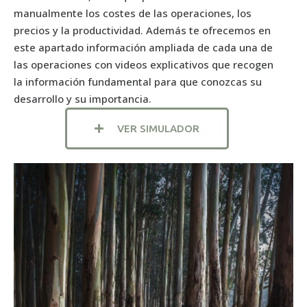
manualmente los costes de las operaciones, los
precios y la productividad. Además te ofrecemos en
este apartado información ampliada de cada una de
las operaciones con videos explicativos que recogen
la información fundamental para que conozcas su
desarrollo y su importancia.
VER SIMULADOR