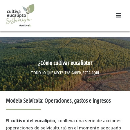
¿Cómo cultivar eucalipto?
TODO LO QUE NECESITAS SABER, ESTÁ AQUÍ
Modelo Selvícola: Operaciones, gastos e ingresos
El
cultivo del eucalipto
, conlleva una serie de acciones
(operaciones de selvicultura) en el momento adecuado