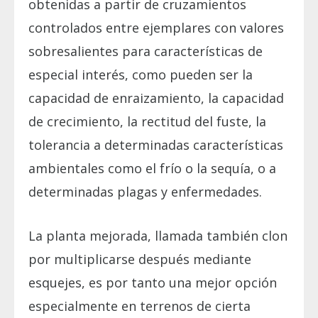
obtenidas a partir de cruzamientos
controlados entre ejemplares con valores
sobresalientes para características de
especial interés, como pueden ser la
capacidad de enraizamiento, la capacidad
de crecimiento, la rectitud del fuste, la
tolerancia a determinadas características
ambientales como el frío o la sequía, o a
determinadas plagas y enfermedades.
La planta mejorada, llamada también clon
por multiplicarse después mediante
esquejes, es por tanto una mejor opción
especialmente en terrenos de cierta