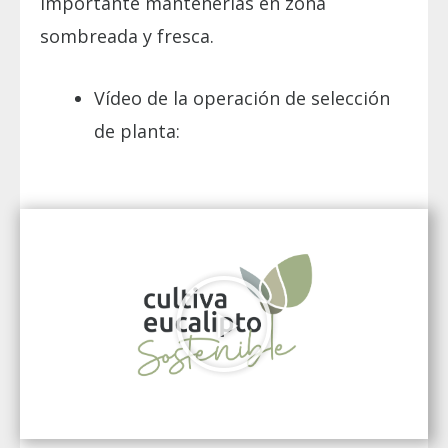
importante mantenerlas en zona
sombreada y fresca.
Vídeo de la operación de selección
de planta: