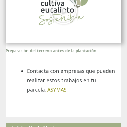
Preparación del terreno antes de la plantación
Contacta con empresas que pueden
realizar estos trabajos en tu
parcela:
ASYMAS