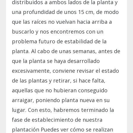
distribuidos a ambos lados de la planta y
una profundidad de unos 15 cm, de modo
que las raíces no vuelvan hacia arriba a
buscarlo y nos encontremos con un
problema futuro de estabilidad de la
planta. Al cabo de unas semanas, antes de
que la planta se haya desarrollado
excesivamente, conviene revisar el estado
de las plantas y retirar, si hace falta,
aquellas que no hubieran conseguido
arraigar, poniendo planta nueva en su
lugar. Con esto, habremos terminado la
fase de establecimiento de nuestra
plantación Puedes ver cómo se realizan