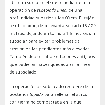
abrir un surco en el suelo mediante una
operación de
subsolado lineal
de una
profundidad superior a los 60 cm. El rejón
o subsolador, debe levantarse cada 15 / 20
metros, dejando en torno a 1,5 metros sin
subsolar para evitar problemas de
erosión en las pendientes más elevadas.
También deben saltarse tocones antiguos
que pudieran haber quedado en la línea
de subsolado.
La operación de subsolado requiere de un
posterior
tapado
para rellenar el surco
con tierra no compactada en la que