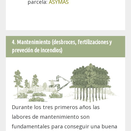
parcela:
ASYMAS
4. Mantenimiento (desbroces, fertilizaciones y
preveción de incendios)
Durante los tres primeros años las
labores de mantenimiento son
fundamentales para conseguir una buena