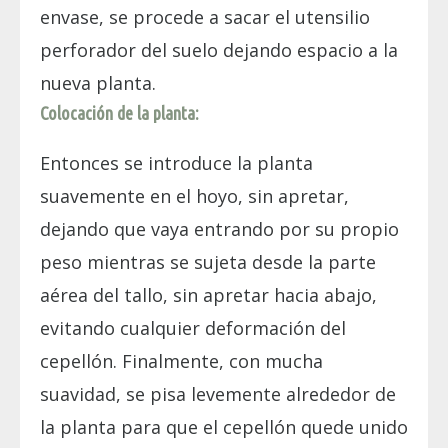
envase, se procede a sacar el utensilio
perforador del suelo dejando espacio a la
nueva planta.
Colocación de la planta:
Entonces se introduce la planta
suavemente en el hoyo, sin apretar,
dejando que vaya entrando por su propio
peso mientras se sujeta desde la parte
aérea del tallo, sin apretar hacia abajo,
evitando cualquier deformación del
cepellón. Finalmente, con mucha
suavidad, se pisa levemente alrededor de
la planta para que el cepellón quede unido