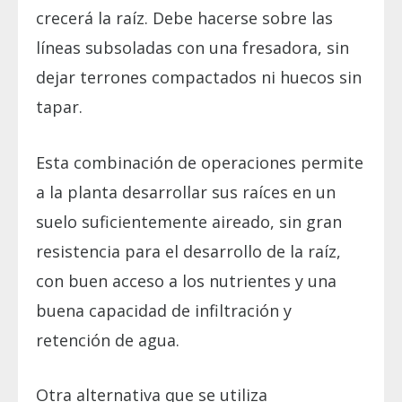
crecerá la raíz. Debe hacerse sobre las
líneas subsoladas con una fresadora, sin
dejar terrones compactados ni huecos sin
tapar.
Esta combinación de operaciones permite
a la planta desarrollar sus raíces en un
suelo suficientemente aireado, sin gran
resistencia para el desarrollo de la raíz,
con buen acceso a los nutrientes y una
buena capacidad de infiltración y
retención de agua.
Otra alternativa que se utiliza