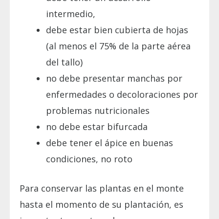
intermedio,
debe estar bien cubierta de hojas
(al menos el 75% de la parte aérea
del tallo)
no debe presentar manchas por
enfermedades o decoloraciones por
problemas nutricionales
no debe estar bifurcada
debe tener el ápice en buenas
condiciones, no roto
Para conservar las plantas en el monte
hasta el momento de su plantación, es