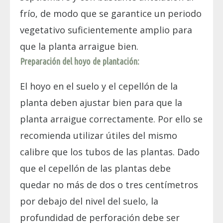
frío, de modo que se garantice un periodo
vegetativo suficientemente amplio para
que la planta arraigue bien.
Preparación del hoyo de plantación:
El hoyo en el suelo y el cepellón de la
planta deben ajustar bien para que la
planta arraigue correctamente. Por ello se
recomienda utilizar útiles del mismo
calibre que los tubos de las plantas. Dado
que el cepellón de las plantas debe
quedar no más de dos o tres centímetros
por debajo del nivel del suelo, la
profundidad de perforación debe ser