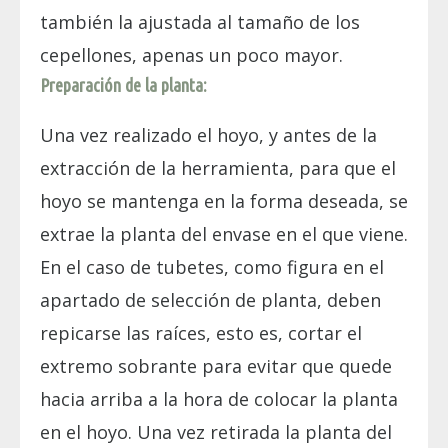
también la ajustada al tamaño de los
cepellones, apenas un poco mayor.
Preparación de la planta:
Una vez realizado el hoyo, y antes de la
extracción de la herramienta, para que el
hoyo se mantenga en la forma deseada, se
extrae la planta del envase en el que viene.
En el caso de tubetes, como figura en el
apartado de selección de planta, deben
repicarse las raíces, esto es, cortar el
extremo sobrante para evitar que quede
hacia arriba a la hora de colocar la planta
en el hoyo. Una vez retirada la planta del