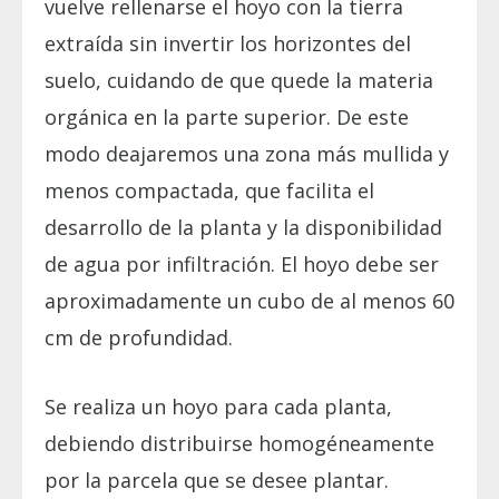
vuelve rellenarse el hoyo con la tierra
extraída sin invertir los horizontes del
suelo, cuidando de que quede la materia
orgánica en la parte superior. De este
modo deajaremos una zona más mullida y
menos compactada, que facilita el
desarrollo de la planta y la disponibilidad
de agua por infiltración. El hoyo debe ser
aproximadamente un cubo de al menos 60
cm de profundidad.
Se realiza un hoyo para cada planta,
debiendo distribuirse homogéneamente
por la parcela que se desee plantar.