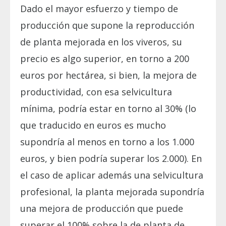
Dado el mayor esfuerzo y tiempo de
producción que supone la reproducción
de planta mejorada en los viveros, su
precio es algo superior, en torno a 200
euros por hectárea, si bien, la mejora de
productividad, con esa selvicultura
mínima, podría estar en torno al 30% (lo
que traducido en euros es mucho
supondría al menos en torno a los 1.000
euros, y bien podría superar los 2.000). En
el caso de aplicar además una selvicultura
profesional, la planta mejorada supondría
una mejora de producción que puede
superar el 100% sobre la de planta de