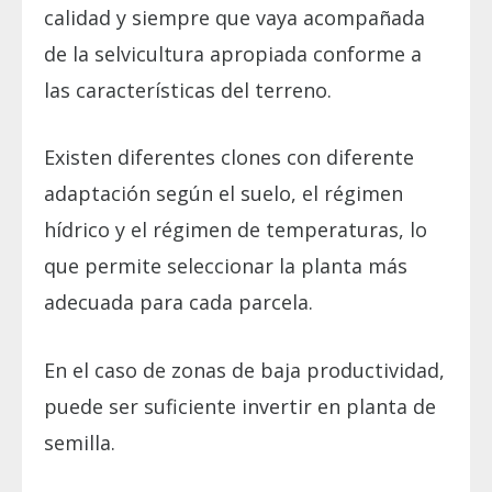
calidad y siempre que vaya acompañada
de la selvicultura apropiada conforme a
las características del terreno.
Existen diferentes clones con diferente
adaptación según el suelo, el régimen
hídrico y el régimen de temperaturas, lo
que permite seleccionar la planta más
adecuada para cada parcela.
En el caso de zonas de baja productividad,
puede ser suficiente invertir en planta de
semilla.