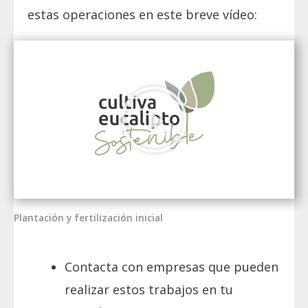
estas operaciones en este breve vídeo:
Plantación y fertilización inicial
Contacta con empresas que pueden
realizar estos trabajos en tu