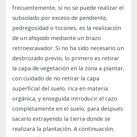
frecuentemente, si no se puede realizar el
subsolado por exceso de pendiente,
pedregosidad o tocones, es la realización
de un
ahoyado
mediante un brazo
retroexcavador. Si no ha sido necesario un
desbrozado previo, lo primero es retirar
la capa de vegetación en la zona a plantar,
con cuidado de no retirar la capa
superficial del suelo, rica en materia
orgánica, y enseguida introducir el cazo
completamente en el suelo, para después
sacarlo extrayendo la tierra donde se
realizará la plantación. A continuación,