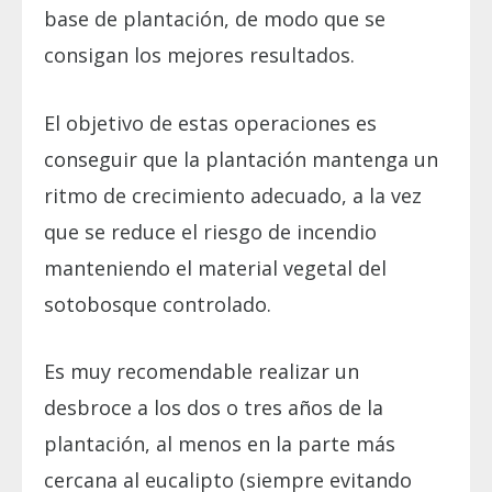
base de plantación, de modo que se
consigan los mejores resultados.
El objetivo de estas operaciones es
conseguir que la plantación mantenga un
ritmo de crecimiento adecuado, a la vez
que se reduce el riesgo de incendio
manteniendo el material vegetal del
sotobosque controlado.
Es muy recomendable realizar un
desbroce a los dos o tres años de la
plantación, al menos en la parte más
cercana al eucalipto (siempre evitando