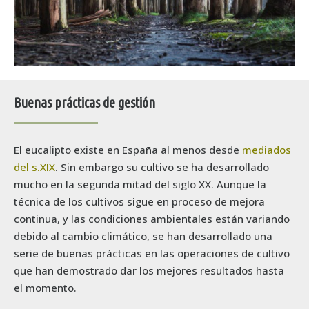
Buenas prácticas de gestión
El eucalipto existe en España al menos desde
mediados
del s.XIX
. Sin embargo su cultivo se ha desarrollado
mucho en la segunda mitad del siglo XX. Aunque la
técnica de los cultivos sigue en proceso de mejora
continua, y las condiciones ambientales están variando
debido al cambio climático, se han desarrollado una
serie de buenas prácticas en las operaciones de cultivo
que han demostrado dar los mejores resultados hasta
el momento.