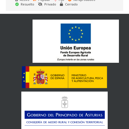
Resuelto
Privado
Cerrado